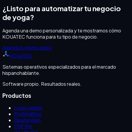
¿Listo para automatizar tu negocio
de
yoga
?
Agenda una demo personalizada y te mostramos cómo
KOUATEC funciona para tu tipo de negocio.
Agenda tu demo gratis
KOUATEC
Sistemas operativos especializados para el mercado
hispanohablante.
Software propio. Resultados reales.
Productos
Loop Ledger
PreWodPlus
Diseño Web
PDF Pro