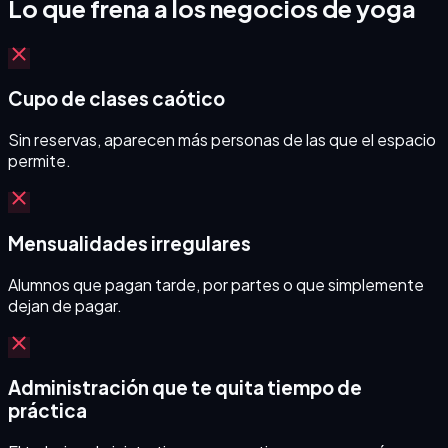
Lo que frena a los negocios de
yoga
Cupo de clases caótico
Sin reservas, aparecen más personas de las que el espacio
permite.
Mensualidades irregulares
Alumnos que pagan tarde, por partes o que simplemente
dejan de pagar.
Administración que te quita tiempo de
práctica