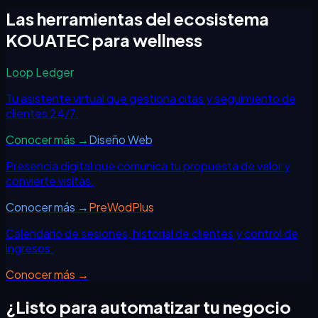
Las herramientas del ecosistema
KOUATEC para
wellness
Loop Ledger
Tu asistente virtual que gestiona citas y seguimiento de
clientes 24/7.
Conocer más →
Diseño Web
Presencia digital que comunica tu propuesta de valor y
convierte visitas.
Conocer más →
PreWodPlus
Calendario de sesiones, historial de clientes y control de
ingresos.
Conocer más →
¿Listo para automatizar tu negocio