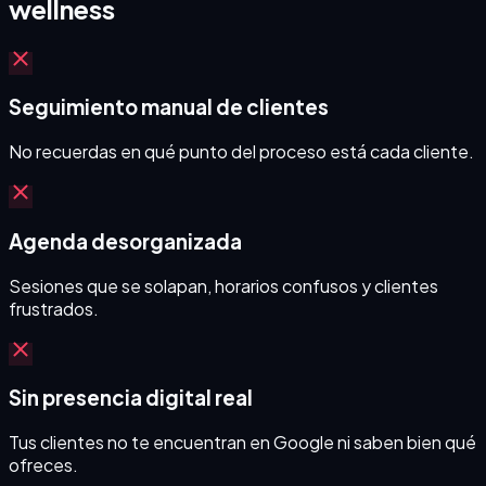
wellness
Seguimiento manual de clientes
No recuerdas en qué punto del proceso está cada cliente.
Agenda desorganizada
Sesiones que se solapan, horarios confusos y clientes
frustrados.
Sin presencia digital real
Tus clientes no te encuentran en Google ni saben bien qué
ofreces.